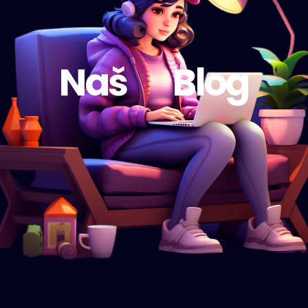
Naš
Blog