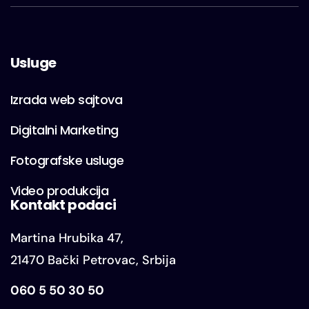
Usluge
Izrada web sajtova
Digitalni Marketing
Fotografske usluge
Video produkcija
Kontakt podaci
Martina Hrubika 47,
21470 Bački Petrovac, Srbija
060 5 50 30 50