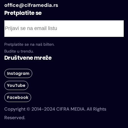
office@ciframedia.rs
Pretplatite se
Pretplatite se na naš bilten.
Budite u trendu.
Društvene mreže
Instagram
YouTube
Facebook
Copyright © 2014-2024 CIFRA MEDIA. All Rights
Reserved.