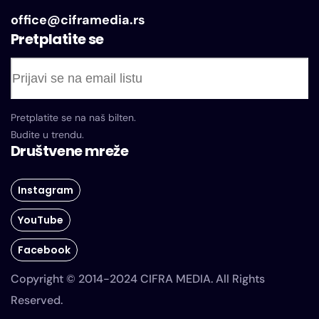
office@ciframedia.rs
Pretplatite se
Pretplatite se na naš bilten.
Budite u trendu.
Društvene mreže
Instagram
YouTube
Facebook
Copyright © 2014-2024 CIFRA MEDIA. All Rights
Reserved.