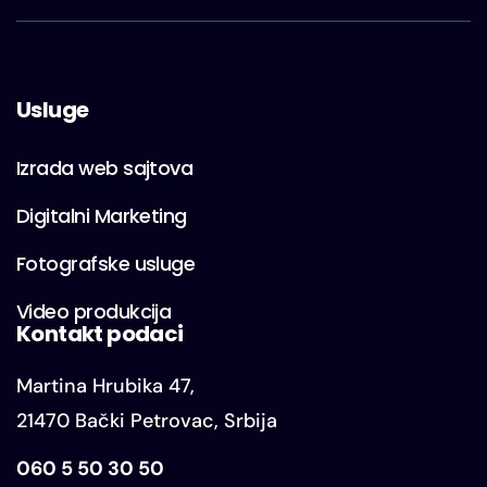
Usluge
Izrada web sajtova
Digitalni Marketing
Fotografske usluge
Video produkcija
Kontakt podaci
Martina Hrubika 47,
21470 Bački Petrovac, Srbija
060 5 50 30 50