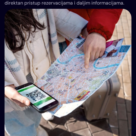
direktan pristup rezervacijama i daljim informacijama.