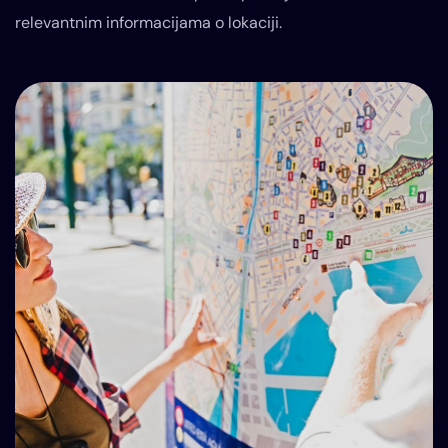
relevantnim informacijama o lokaciji.