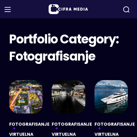
Portfolio Category:
Fotografisanje
FOTOGRAFISANJE
FOTOGRAFISANJE
FOTOGRAFISANJE
VIRTUELNA
VIRTUELNA
VIRTUELNA