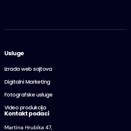
Usluge
Izrada web sajtova
Digitalni Marketing
Fotografske usluge
Video produkcija
Kontakt podaci
Martina Hrubika 47,