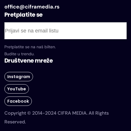
office@ciframedia.rs
Pretplatite se
Pretplatite se na naš bilten.
Budite u trendu.
Društvene mreže
Instagram
YouTube
Facebook
Copyright © 2014-2024 CIFRA MEDIA. All Rights
Reserved.