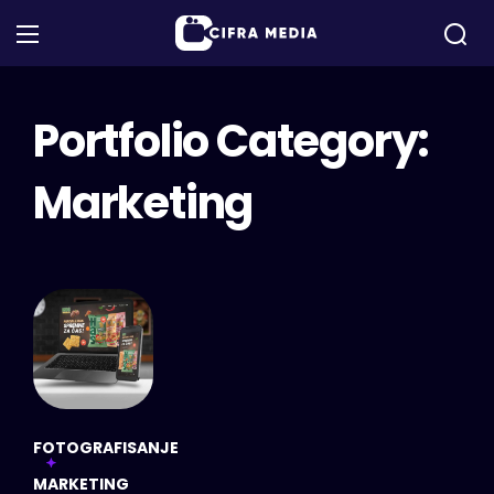
Portfolio Category:
Marketing
FOTOGRAFISANJE
MARKETING