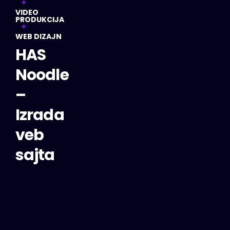
VIDEO
PRODUKCIJA
WEB DIZAJN
HAS
Noodle
–
Izrada
veb
sajta